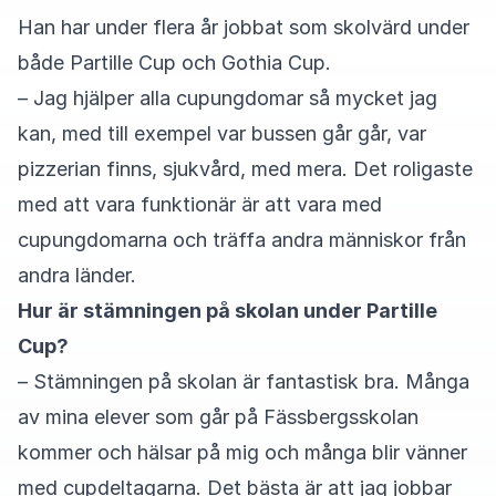
Han har under flera år jobbat som skolvärd under
både Partille Cup och Gothia Cup.
– Jag hjälper alla cupungdomar så mycket jag
kan, med till exempel var bussen går går, var
pizzerian finns, sjukvård, med mera. Det roligaste
med att vara funktionär är att vara med
cupungdomarna och träffa andra människor från
andra länder.
Hur är stämningen på skolan under Partille
Cup?
– Stämningen på skolan är fantastisk bra. Många
av mina elever som går på Fässbergsskolan
kommer och hälsar på mig och många blir vänner
med cupdeltagarna. Det bästa är att jag jobbar