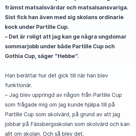
främst matsalsvärdar och matsalsansvariga.
Sist fick han även med sig skolans ordinarie
kock under Partille Cup.
– Det är roligt att jag kan ge några ungdomar
sommarjobb under både Partille Cup och
Gothia Cup, säger ”Hebbe”.
Han berättar hur det gick till när han blev
funktionär.
– Jag blev uppringd av någon från Partille Cup
som frågade mig om jag kunde hjälpa till på
Partille Cup som skolvärd, på grund av att jag
jobbar på Fässbergsskolan som skolvärd och kan
allt om skolan. Och så blev det.