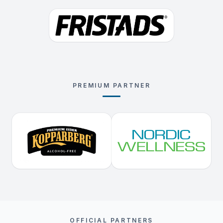
PREMIUM PARTNER
OFFICIAL PARTNERS