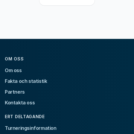
OM OSS
Om oss
Fakta och statistik
Partners
Kontakta oss
ERT DELTAGANDE
Turneringsinformation