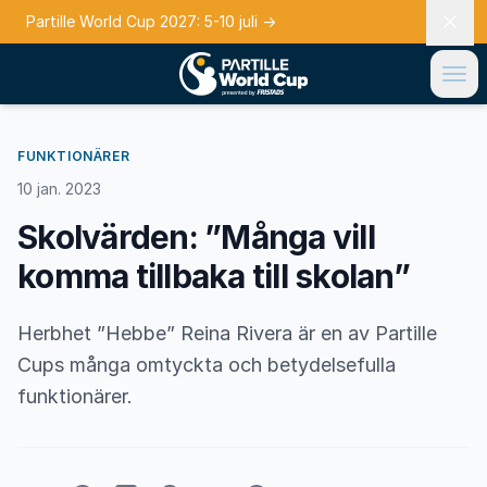
Partille World Cup 2027: 5-10 juli
→
FUNKTIONÄRER
10 jan. 2023
Skolvärden: ”Många vill
komma tillbaka till skolan”
Herbhet ”Hebbe” Reina Rivera är en av Partille
Cups många omtyckta och betydelsefulla
funktionärer.