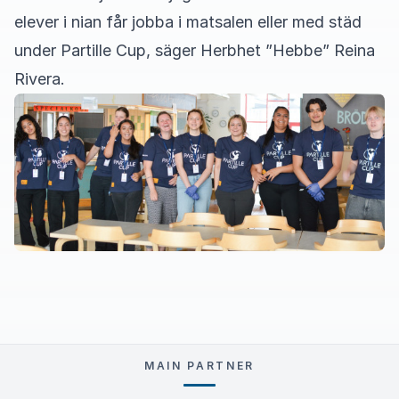
elever i nian får jobba i matsalen eller med städ
under Partille Cup, säger Herbhet ”Hebbe” Reina
Rivera.
MAIN PARTNER