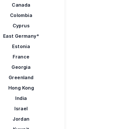
Canada
Colombia
Cyprus
East Germany*
Estonia
France
Georgia
Greenland
Hong Kong
India
Israel
Jordan