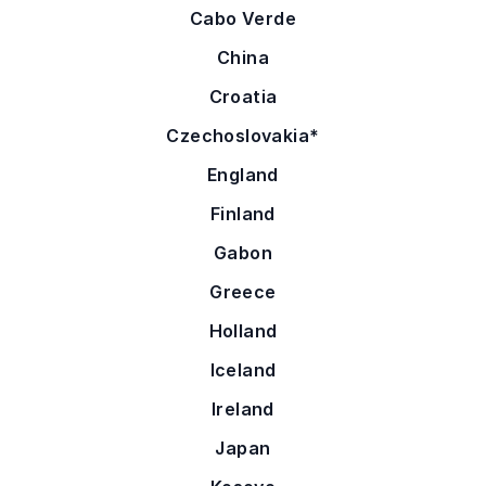
Cabo Verde
China
Croatia
Czechoslovakia*
England
Finland
Gabon
Greece
Holland
Iceland
Ireland
Japan