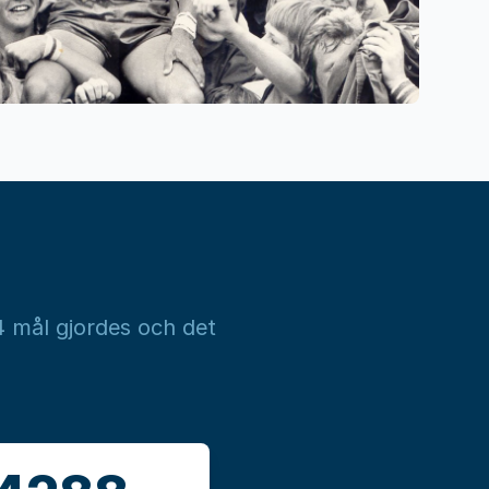
 mål gjordes och det