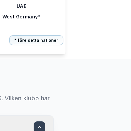
UAE
West Germany*
* före detta nationer
. Vilken klubb har