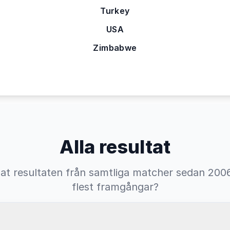
Turkey
USA
Zimbabwe
Alla resultat
at resultaten från samtliga matcher sedan 2006
flest framgångar?