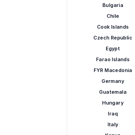
Bulgaria
Chile
Cook Islands
Czech Republic
Egypt
Farao Islands
FYR Macedonia
Germany
Guatemala
Hungary
Iraq
Italy