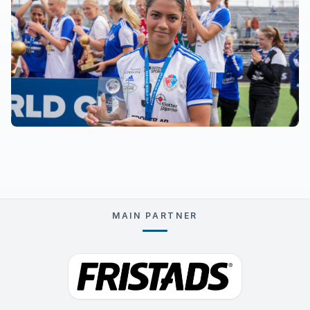
MAIN PARTNER