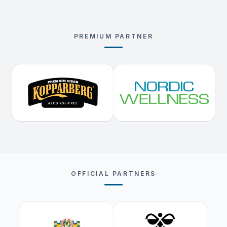
PREMIUM PARTNER
OFFICIAL PARTNERS