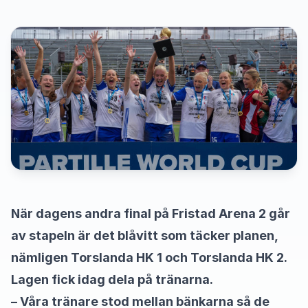
När dagens andra final på Fristad Arena 2 går
av stapeln är det blåvitt som täcker planen,
nämligen Torslanda HK 1 och Torslanda HK 2.
Lagen fick idag dela på tränarna.
– Våra tränare stod mellan bänkarna så de