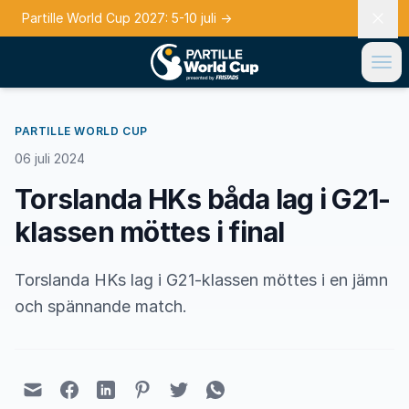
Partille World Cup 2027: 5-10 juli
→
PARTILLE WORLD CUP
06 juli 2024
Torslanda HKs båda lag i G21-
klassen möttes i final
Torslanda HKs lag i G21-klassen möttes i en jämn
och spännande match.