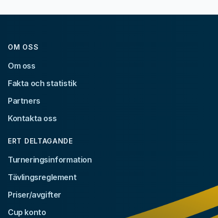
OM OSS
Om oss
Fakta och statistik
Partners
Kontakta oss
ERT DELTAGANDE
Turneringsinformation
Tävlingsreglement
Priser/avgifter
Cup konto